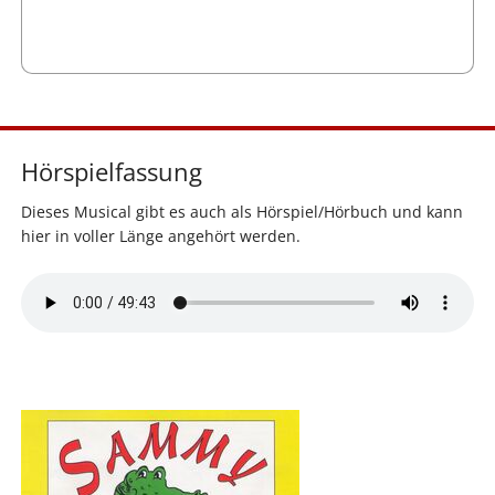
Hörspielfassung
Dieses Musical gibt es auch als Hörspiel/Hörbuch und kann
hier in voller Länge angehört werden.