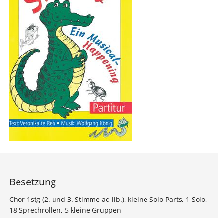
Besetzung
Chor 1stg (2. und 3. Stimme ad lib.), kleine Solo-Parts, 1 Solo,
18 Sprechrollen, 5 kleine Gruppen