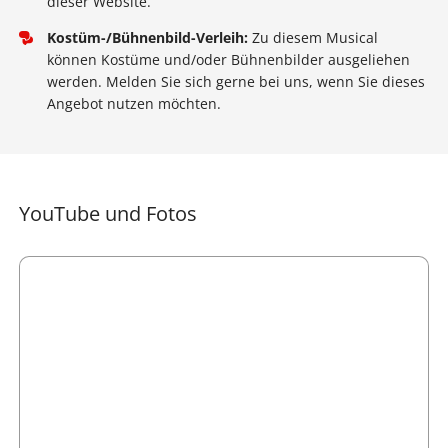
dieser Website.
Kostüm-/Bühnenbild-Verleih:
Zu diesem Musical
können Kostüme und/oder Bühnenbilder ausgeliehen
werden. Melden Sie sich gerne bei uns, wenn Sie dieses
Angebot nutzen möchten.
YouTube und Fotos