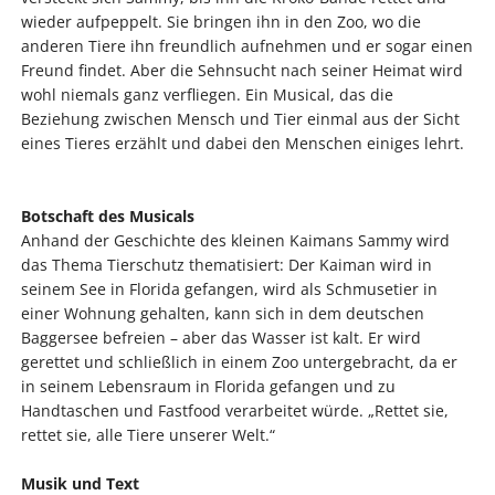
wieder aufpeppelt. Sie bringen ihn in den Zoo, wo die
anderen Tiere ihn freundlich aufnehmen und er sogar einen
Freund findet. Aber die Sehnsucht nach seiner Heimat wird
wohl niemals ganz verfliegen. Ein Musical, das die
Beziehung zwischen Mensch und Tier einmal aus der Sicht
eines Tieres erzählt und dabei den Menschen einiges lehrt.
Botschaft des Musicals
Anhand der Geschichte des kleinen Kaimans Sammy wird
das Thema Tierschutz thematisiert: Der Kaiman wird in
seinem See in Florida gefangen, wird als Schmusetier in
einer Wohnung gehalten, kann sich in dem deutschen
Baggersee befreien – aber das Wasser ist kalt. Er wird
gerettet und schließlich in einem Zoo untergebracht, da er
in seinem Lebensraum in Florida gefangen und zu
Handtaschen und Fastfood verarbeitet würde. „Rettet sie,
rettet sie, alle Tiere unserer Welt.“
Musik und Text