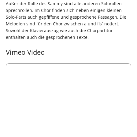
Außer der Rolle des Sammy sind alle anderen Solorollen
Sprechrollen. Im Chor finden sich neben einigen kleinen
Solo-Parts auch gepfiffene und gesprochene Passagen. Die
Melodien sind für den Chor zwischen a und fis’’ notiert.
Sowohl der Klavierauszug wie auch die Chorpartitur
enthalten auch die gesprochenen Texte.
Vimeo Video