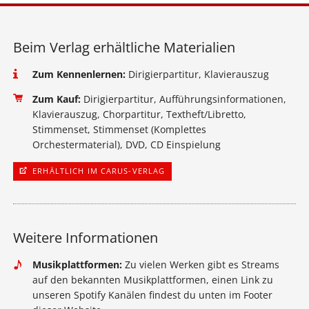
Beim Verlag erhältliche Materialien
Zum Kennenlernen:
Dirigierpartitur, Klavierauszug
Zum Kauf:
Dirigierpartitur, Aufführungsinformationen,
Klavierauszug, Chorpartitur, Textheft/Libretto,
Stimmenset, Stimmenset (Komplettes
Orchestermaterial), DVD, CD Einspielung
ERHÄLTLICH IM CARUS-VERLAG
Weitere Informationen
Musikplattformen:
Zu vielen Werken gibt es Streams
auf den bekannten Musikplattformen, einen Link zu
unseren Spotify Kanälen findest du unten im Footer