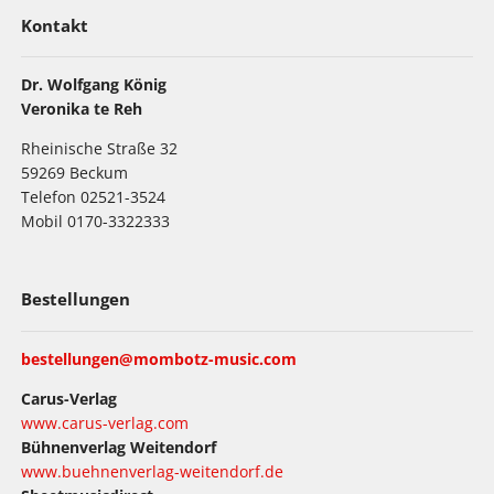
Kontakt
Dr. Wolfgang König
Veronika te Reh
Rheinische Straße 32
59269 Beckum
Telefon 02521-3524
Mobil 0170-3322333
Bestellungen
bestellungen@mombotz-music.com
Carus-Verlag
www.carus-verlag.com
Bühnenverlag Weitendorf
www.buehnenverlag-weitendorf.de