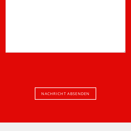
NACHRICHT ABSENDEN