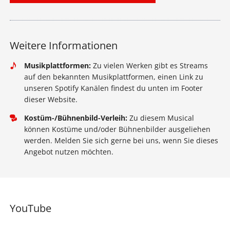
Weitere Informationen
Musikplattformen:
Zu vielen Werken gibt es Streams
auf den bekannten Musikplattformen, einen Link zu
unseren Spotify Kanälen findest du unten im Footer
dieser Website.
Kostüm-/Bühnenbild-Verleih:
Zu diesem Musical
können Kostüme und/oder Bühnenbilder ausgeliehen
werden. Melden Sie sich gerne bei uns, wenn Sie dieses
Angebot nutzen möchten.
YouTube