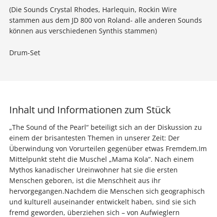
(Die Sounds Crystal Rhodes, Harlequin, Rockin Wire
stammen aus dem JD 800 von Roland- alle anderen Sounds
können aus verschiedenen Synthis stammen)
Drum-Set
Inhalt und Informationen zum Stück
„The Sound of the Pearl“ beteiligt sich an der Diskussion zu
einem der brisantesten Themen in unserer Zeit: Der
Überwindung von Vorurteilen gegenüber etwas Fremdem.Im
Mittelpunkt steht die Muschel „Mama Kola“. Nach einem
Mythos kanadischer Ureinwohner hat sie die ersten
Menschen geboren, ist die Menschheit aus ihr
hervorgegangen.Nachdem die Menschen sich geographisch
und kulturell auseinander entwickelt haben, sind sie sich
fremd geworden, überziehen sich – von Aufwieglern