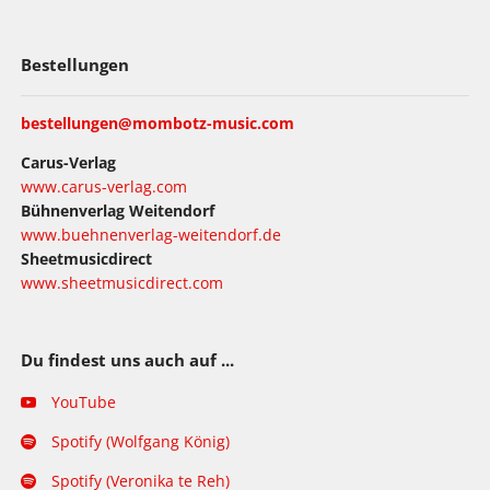
Bestellungen
bestellungen@mombotz-music.com
Carus-Verlag
www.carus-verlag.com
Bühnenverlag Weitendorf
www.buehnenverlag-weitendorf.de
Sheetmusicdirect
www.sheetmusicdirect.com
Du findest uns auch auf ...
YouTube
Spotify (Wolfgang König)
Spotify (Veronika te Reh)