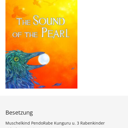
Besetzung
Muschelkind PendoRabe Kunguru u. 3 Rabenkinder