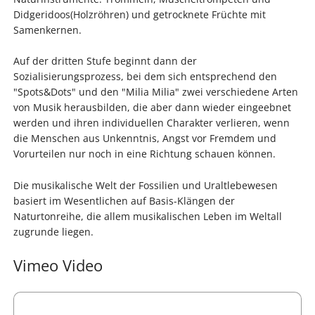
Didgeridoos(Holzröhren) und getrocknete Früchte mit
Samenkernen.
Auf der dritten Stufe beginnt dann der
Sozialisierungsprozess, bei dem sich entsprechend den
"Spots&Dots" und den "Milia Milia" zwei verschiedene Arten
von Musik herausbilden, die aber dann wieder eingeebnet
werden und ihren individuellen Charakter verlieren, wenn
die Menschen aus Unkenntnis, Angst vor Fremdem und
Vorurteilen nur noch in eine Richtung schauen können.
Die musikalische Welt der Fossilien und Uraltlebewesen
basiert im Wesentlichen auf Basis-Klängen der
Naturtonreihe, die allem musikalischen Leben im Weltall
zugrunde liegen.
Vimeo Video